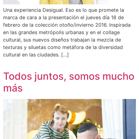
Una experiencia Desigual. Eso es lo que promete la
marca de cara a la presentación el jueves día 18 de
febrero de la colección otoño/invierno 2016. Inspirada
en las grandes metrópolis urbanas y en el collage
cultural, sus nuevos diseños trabajan la mezcla de
texturas y siluetas como metáfora de la diversidad
cultural en las ciudades. […]
Todos juntos, somos mucho
más