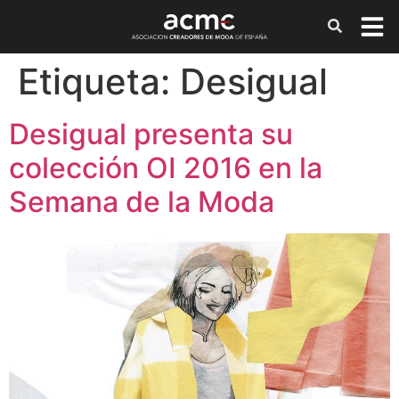
Etiqueta:
Desigual
Desigual presenta su
colección OI 2016 en la
Semana de la Moda