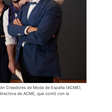
ación Creadores de Moda de España (ACME),
directora de ACME, que contó con la