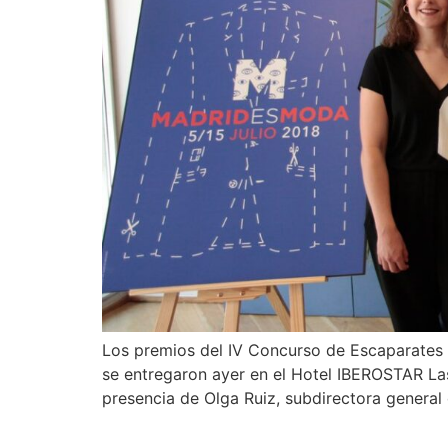
Los premios del IV Concurso de Escaparates
se entregaron ayer en el Hotel IBEROSTAR La
presencia de Olga Ruiz, subdirectora general