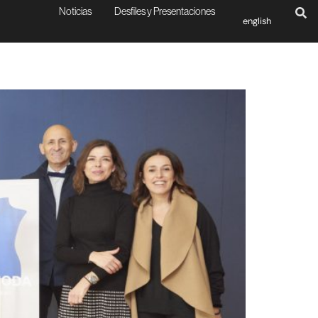
Noticias
Desfiles y Presentaciones
english