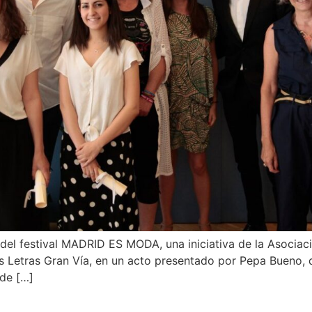
 del festival MADRID ES MODA, una iniciativa de la Asoci
s Letras Gran Vía, en un acto presentado por Pepa Bueno, 
 de […]