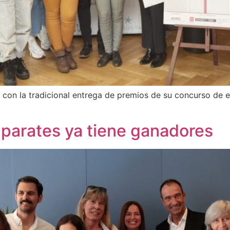
n con la tradicional entrega de premios de su concurso de 
aparates ya tiene ganadores