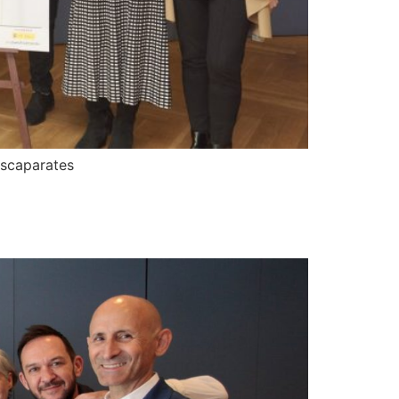
escaparates