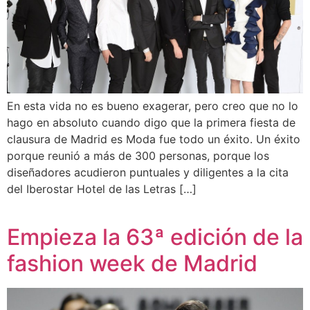
En esta vida no es bueno exagerar, pero creo que no lo
hago en absoluto cuando digo que la primera fiesta de
clausura de Madrid es Moda fue todo un éxito. Un éxito
porque reunió a más de 300 personas, porque los
diseñadores acudieron puntuales y diligentes a la cita
del Iberostar Hotel de las Letras […]
Empieza la 63ª edición de la
fashion week de Madrid