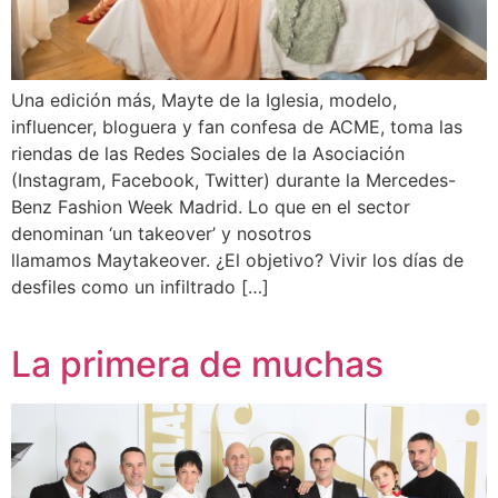
Una edición más, Mayte de la Iglesia, modelo,
influencer, bloguera y fan confesa de ACME, toma las
riendas de las Redes Sociales de la Asociación
(Instagram, Facebook, Twitter) durante la Mercedes-
Benz Fashion Week Madrid. Lo que en el sector
denominan ‘un takeover’ y nosotros
llamamos Maytakeover. ¿El objetivo? Vivir los días de
desfiles como un infiltrado […]
La primera de muchas