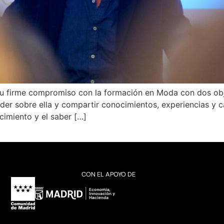
u firme compromiso con la formación en Moda con dos objet
nder sobre ella y compartir conocimientos, experiencias y 
cimiento y el saber […]
CON EL APOYO DE