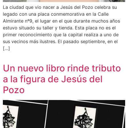
La ciudad que vio nacer a Jesús del Pozo celebra su
legado con una placa conmemorativa en la Calle
Almirante nº9, el lugar en el que durante muchos años
estuvo situado su taller y tienda. Esta placa no es el
primer reconocimiento que la capital realiza a uno de
sus vecinos más ilustres. El pasado septiembre, en el
[…]
Un nuevo libro rinde tributo
a la figura de Jesús del
Pozo