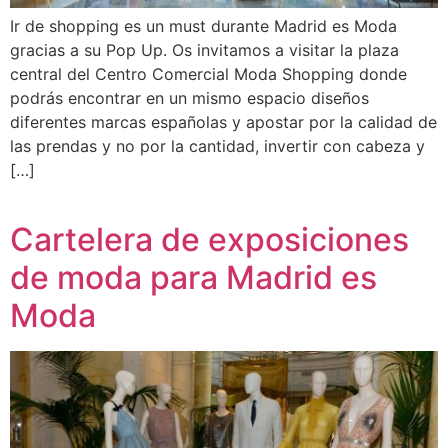
Ir de shopping es un must durante Madrid es Moda
gracias a su Pop Up. Os invitamos a visitar la plaza
central del Centro Comercial Moda Shopping donde
podrás encontrar en un mismo espacio diseños
diferentes marcas españolas y apostar por la calidad de
las prendas y no por la cantidad, invertir con cabeza y
[…]
Cartelera de exposiciones
de moda para Madrid es
Moda