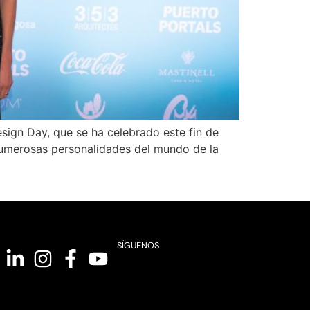
sign Day, que se ha celebrado este fin de
 numerosas personalidades del mundo de la
SÍGUENOS