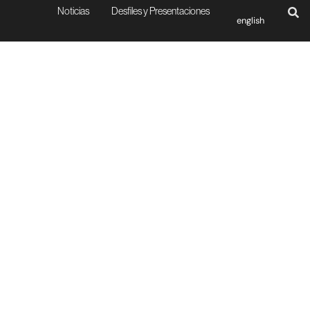
Noticias
Desfiles y Presentaciones
english