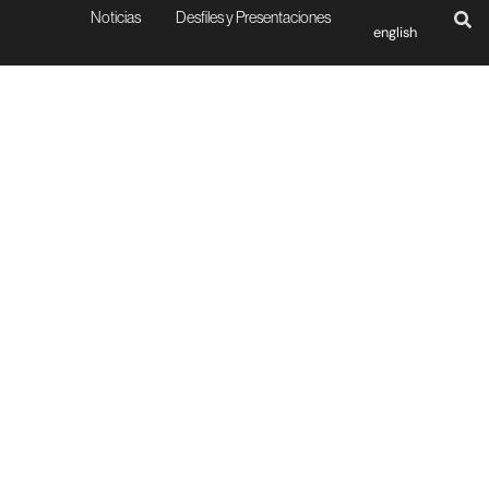
Noticias
Desfiles y Presentaciones
english