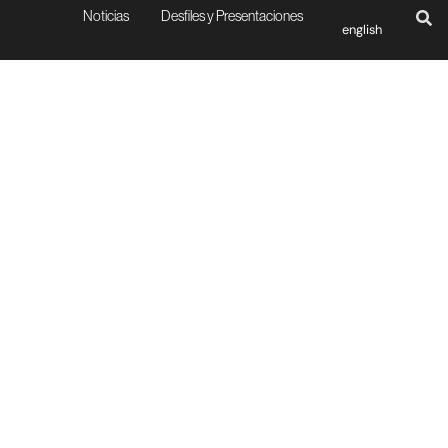
Noticias
Desfiles y Presentaciones
english