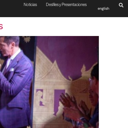
Noticias
Desfiles y Presentaciones
english
s