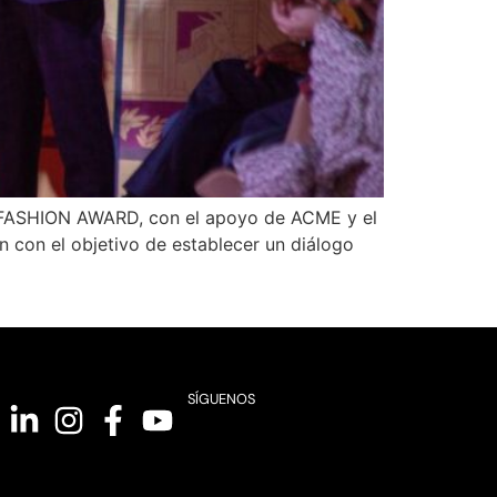
I FASHION AWARD, con el apoyo de ACME y el
n con el objetivo de establecer un diálogo
SÍGUENOS