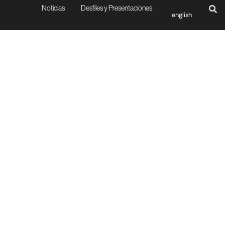
Noticias
Desfiles y Presentaciones
english