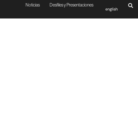
Noticias
Desfiles y Presentaciones
english