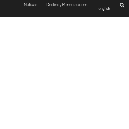
Noticias
Desfiles y Presentaciones
english