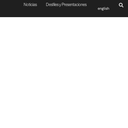
Noticias
Desfiles y Presentaciones
english