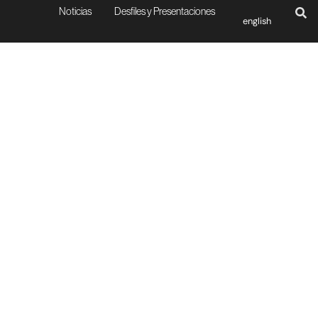
Noticias
Desfiles y Presentaciones
english