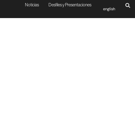
Noticias
Desfiles y Presentaciones
english