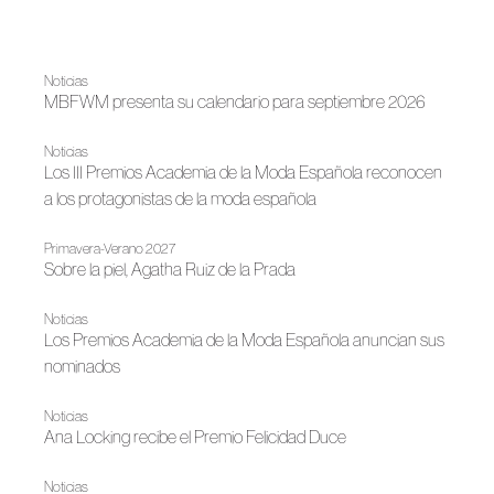
Noticias
MBFWM presenta su calendario para septiembre 2026
Noticias
Los III Premios Academia de la Moda Española reconocen
a los protagonistas de la moda española
Primavera-Verano 2027
Sobre la piel, Agatha Ruiz de la Prada
Noticias
Los Premios Academia de la Moda Española anuncian sus
nominados
Noticias
Ana Locking recibe el Premio Felicidad Duce
Noticias