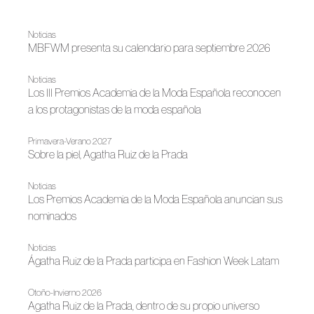
Noticias
MBFWM presenta su calendario para septiembre 2026
Noticias
Los III Premios Academia de la Moda Española reconocen
a los protagonistas de la moda española
Primavera-Verano 2027
Sobre la piel, Agatha Ruiz de la Prada
Noticias
Los Premios Academia de la Moda Española anuncian sus
nominados
Noticias
Ágatha Ruiz de la Prada participa en Fashion Week Latam
Otoño-Invierno 2026
Agatha Ruiz de la Prada, dentro de su propio universo