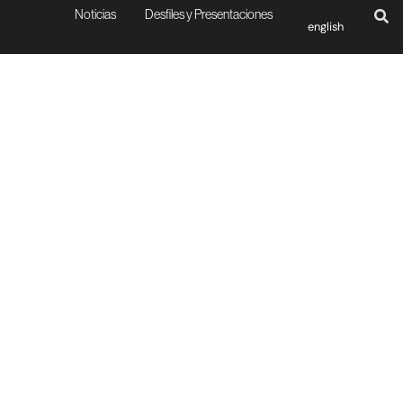
Noticias
Desfiles y Presentaciones
english