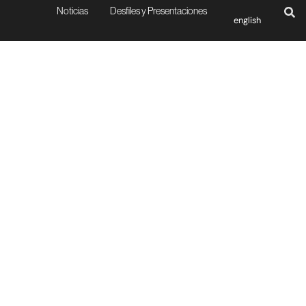
Noticias
Desfiles y Presentaciones
english