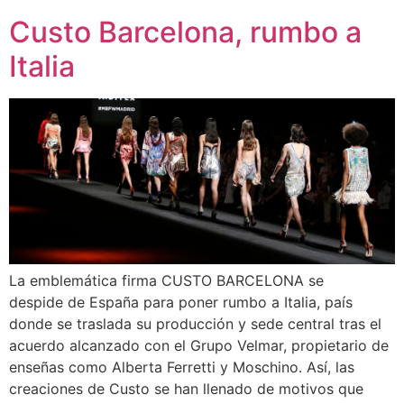
Custo Barcelona, rumbo a
Italia
La emblemática firma CUSTO BARCELONA se
despide de España para poner rumbo a Italia, país
donde se traslada su producción y sede central tras el
acuerdo alcanzado con el Grupo Velmar, propietario de
enseñas como Alberta Ferretti y Moschino. Así, las
creaciones de Custo se han llenado de motivos que