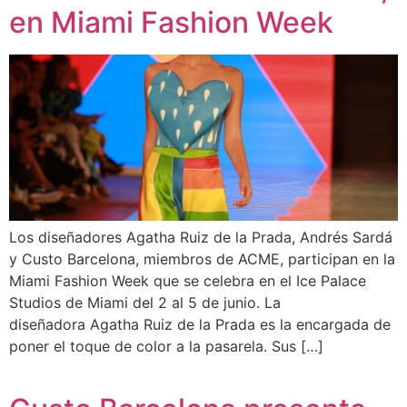
en Miami Fashion Week
Los diseñadores Agatha Ruiz de la Prada, Andrés Sardá
y Custo Barcelona, miembros de ACME, participan en la
Miami Fashion Week que se celebra en el Ice Palace
Studios de Miami del 2 al 5 de junio. La
diseñadora Agatha Ruiz de la Prada es la encargada de
poner el toque de color a la pasarela. Sus […]