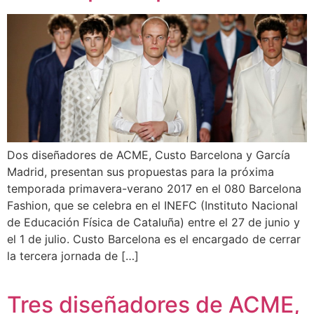
Dos diseñadores de ACME, Custo Barcelona y García
Madrid, presentan sus propuestas para la próxima
temporada primavera-verano 2017 en el 080 Barcelona
Fashion, que se celebra en el INEFC (Instituto Nacional
de Educación Física de Cataluña) entre el 27 de junio y
el 1 de julio. Custo Barcelona es el encargado de cerrar
la tercera jornada de […]
Tres diseñadores de ACME,