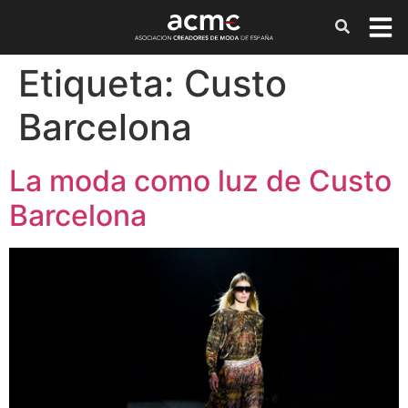
Etiqueta:
Custo
Barcelona
La moda como luz de Custo
Barcelona