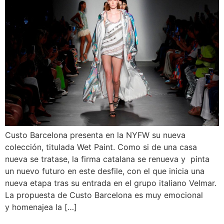
Custo Barcelona presenta en la NYFW su nueva
colección, titulada Wet Paint. Como si de una casa
nueva se tratase, la firma catalana se renueva y pinta
un nuevo futuro en este desfile, con el que inicia una
nueva etapa tras su entrada en el grupo italiano Velmar.
La propuesta de Custo Barcelona es muy emocional
y homenajea la […]