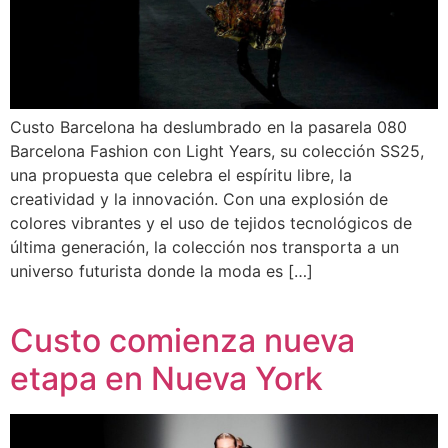
Custo Barcelona ha deslumbrado en la pasarela 080
Barcelona Fashion con Light Years, su colección SS25,
una propuesta que celebra el espíritu libre, la
creatividad y la innovación. Con una explosión de
colores vibrantes y el uso de tejidos tecnológicos de
última generación, la colección nos transporta a un
universo futurista donde la moda es […]
Custo comienza nueva
etapa en Nueva York