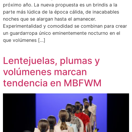
próximo año. La nueva propuesta es un brindis a la
parte más lúdica de la época cálida, de inacabables
noches que se alargan hasta el amanecer.
Experimentalidad y comodidad se combinan para crear
un guardarropa único eminentemente nocturno en el
que volúmenes […]
Lentejuelas, plumas y
volúmenes marcan
tendencia en MBFWM