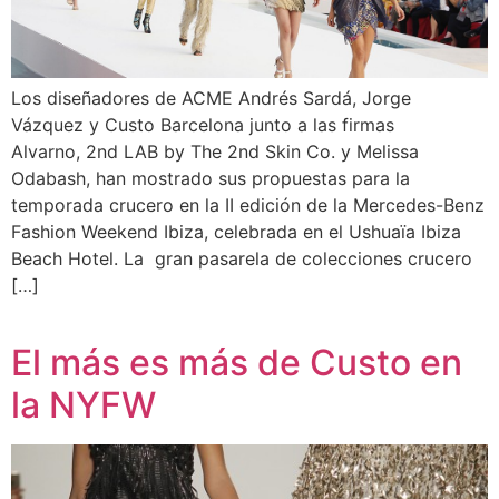
Los diseñadores de ACME Andrés Sardá, Jorge
Vázquez y Custo Barcelona junto a las firmas
Alvarno, 2nd LAB by The 2nd Skin Co. y Melissa
Odabash, han mostrado sus propuestas para la
temporada crucero en la II edición de la Mercedes-Benz
Fashion Weekend Ibiza, celebrada en el Ushuaïa Ibiza
Beach Hotel. La gran pasarela de colecciones crucero
[…]
El más es más de Custo en
la NYFW