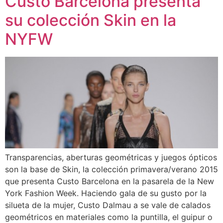
Custo Barcelona presenta
su colección Skin en la
NYFW
Transparencias, aberturas geométricas y juegos ópticos
son la base de Skin, la colección primavera/verano 2015
que presenta Custo Barcelona en la pasarela de la New
York Fashion Week. Haciendo gala de su gusto por la
silueta de la mujer, Custo Dalmau a se vale de calados
geométricos en materiales como la puntilla, el guipur o