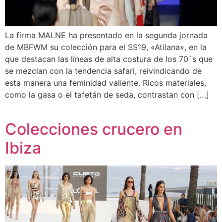
La firma MALNE ha presentado en la segunda jornada
de MBFWM su colección para el SS19, «Atilana», en la
que destacan las líneas de alta costura de los 70´s que
se mezclan con la tendencia safari, reivindicando de
esta manera una feminidad valiente. Ricos materiales,
como la gasa o el tafetán de seda, contrastan con […]
Colecciones crucero en
Ibiza