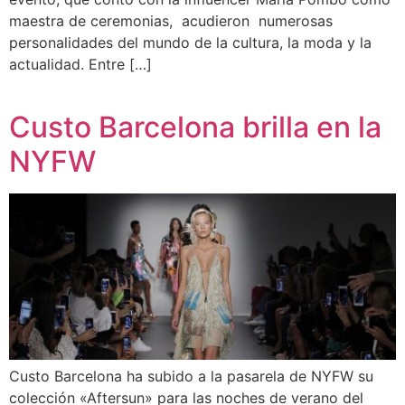
maestra de ceremonias, acudieron numerosas
personalidades del mundo de la cultura, la moda y la
actualidad. Entre […]
Custo Barcelona brilla en la
NYFW
Custo Barcelona ha subido a la pasarela de NYFW su
colección «Aftersun» para las noches de verano del