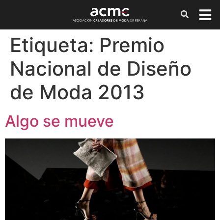
Etiqueta:
Premio
Nacional de Diseño
de Moda 2013
Algo se mueve