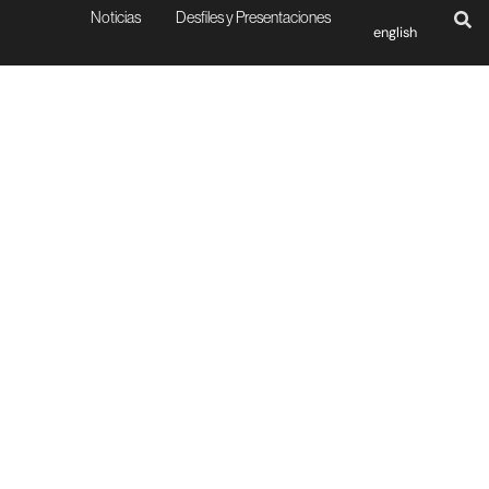
Noticias
Desfiles y Presentaciones
english