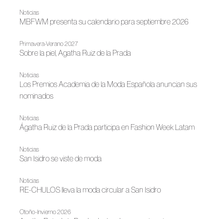
Noticias
MBFWM presenta su calendario para septiembre 2026
Primavera-Verano 2027
Sobre la piel, Agatha Ruiz de la Prada
Noticias
Los Premios Academia de la Moda Española anuncian sus
nominados
Noticias
Ágatha Ruiz de la Prada participa en Fashion Week Latam
Noticias
San Isidro se viste de moda
Noticias
RE-CHULOS lleva la moda circular a San Isidro
Otoño-Invierno 2026