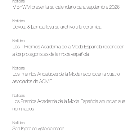
Noticias
MBFWM presenta su calendario para septiembre 2026
Noticias
Devota & Lomba lleva su archivo a la cerámica
Noticias
Los III Premios Academia de la Moda Española reconocen
a los protagonistas de la moda española
Noticias
Los Premios Andaluces de la Moda reconocen a cuatro
asociados de ACME
Noticias
Los Premios Academia de la Moda Española anuncian sus
nominados
Noticias
San Isidro se viste de moda