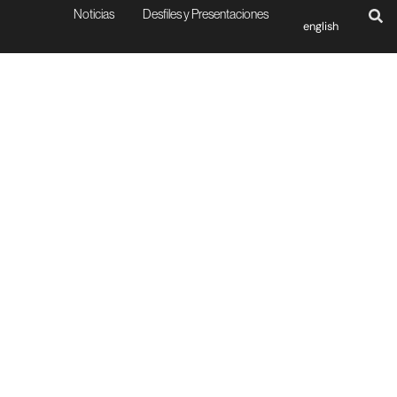
Noticias
Desfiles y Presentaciones
english