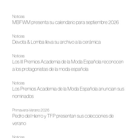
Noticias
MBFWM presenta su calendario para septiembre 2026
Noticias
Devota & Lomba lleva su archivo a la cerámica
Noticias
Los III Premios Academia de la Moda Española reconocen
a los protagonistas de la moda española
Noticias
Los Premios Academia de la Moda Española anuncian sus
nominados
Primavera-Verano 2026
Pedro del Hierro y TFP presentan sus colecciones de
verano
Noticias