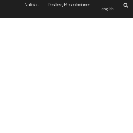
Noticias
Desfiles y Presentaciones
english