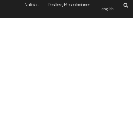
Noticias
Desfiles y Presentaciones
english