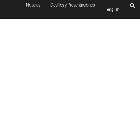
Noticias
Desfiles y Presentaciones
english