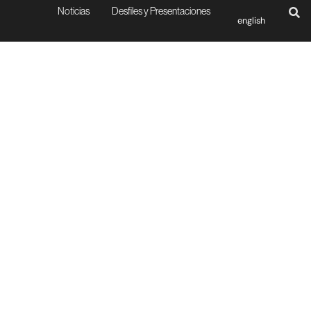
Noticias
Desfiles y Presentaciones
english