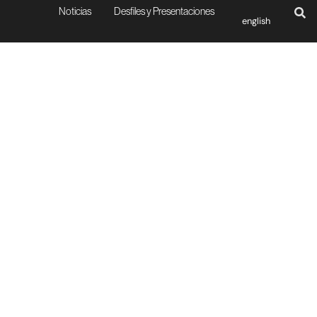
Noticias
Desfiles y Presentaciones
english