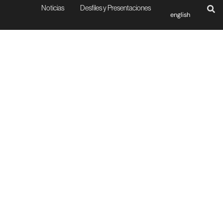
Noticias
Desfiles y Presentaciones
english