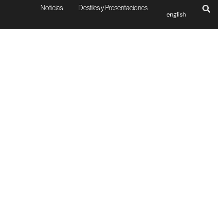
Noticias
Desfiles y Presentaciones
english