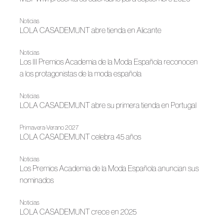
Noticias
LOLA CASADEMUNT abre tienda en Alicante
Noticias
Los III Premios Academia de la Moda Española reconocen
a los protagonistas de la moda española
Noticias
LOLA CASADEMUNT abre su primera tienda en Portugal
Primavera-Verano 2027
LOLA CASADEMUNT celebra 45 años
Noticias
Los Premios Academia de la Moda Española anuncian sus
nominados
Noticias
LOLA CASADEMUNT crece en 2025