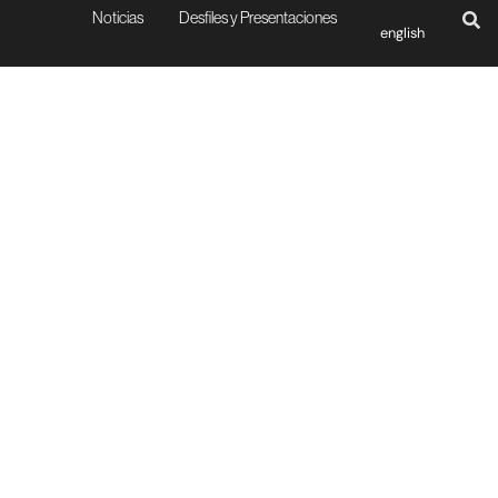
Noticias
Desfiles y Presentaciones
english