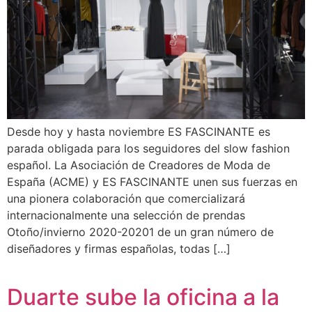
Desde hoy y hasta noviembre ES FASCINANTE es
parada obligada para los seguidores del slow fashion
español. La Asociación de Creadores de Moda de
España (ACME) y ES FASCINANTE unen sus fuerzas en
una pionera colaboración que comercializará
internacionalmente una selección de prendas
Otoño/invierno 2020-20201 de un gran número de
diseñadores y firmas españolas, todas […]
Duarte sube la oficina a la