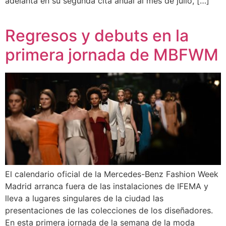
adelanta en su segunda cita anual al mes de julio, […]
Regresos y debuts en la
primera jornada de MBFWM
El calendario oficial de la Mercedes-Benz Fashion Week
Madrid arranca fuera de las instalaciones de IFEMA y
lleva a lugares singulares de la ciudad las
presentaciones de las colecciones de los diseñadores.
En esta primera jornada de la semana de la moda