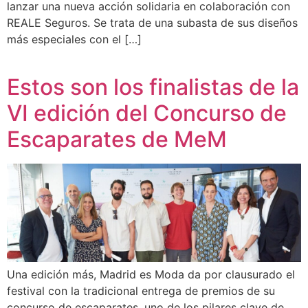
lanzar una nueva acción solidaria en colaboración con
REALE Seguros. Se trata de una subasta de sus diseños
más especiales con el […]
Estos son los finalistas de la
VI edición del Concurso de
Escaparates de MeM
Una edición más, Madrid es Moda da por clausurado el
festival con la tradicional entrega de premios de su
concurso de escaparates, uno de los pilares clave de