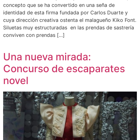
concepto que se ha convertido en una seña de
identidad de esta firma fundada por Carlos Duarte y
cuya dirección creativa ostenta el malagueño Kiko Font.
Siluetas muy estructuradas en las prendas de sastrería
conviven con prendas […]
Una nueva mirada:
Concurso de escaparates
novel