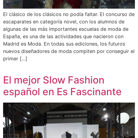
El clásico de los clásicos no podía faltar. El concurso de
escaparates en categoría novel, con los alumnos de
algunas de las más importantes escuelas de moda de
España, es una de las actividades que nacieron con
Madrid es Moda. En todas sus ediciones, los futuros
nuevos diseñadores de moda compiten por conseguir el
primer […]
El mejor Slow Fashion
español en Es Fascinante