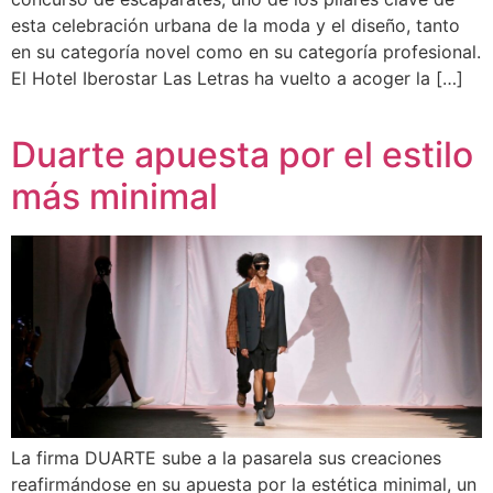
esta celebración urbana de la moda y el diseño, tanto
en su categoría novel como en su categoría profesional.
El Hotel Iberostar Las Letras ha vuelto a acoger la […]
Duarte apuesta por el estilo
más minimal
La firma DUARTE sube a la pasarela sus creaciones
reafirmándose en su apuesta por la estética minimal, un