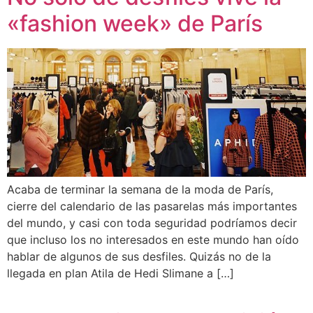
«fashion week» de París
Acaba de terminar la semana de la moda de París,
cierre del calendario de las pasarelas más importantes
del mundo, y casi con toda seguridad podríamos decir
que incluso los no interesados en este mundo han oído
hablar de algunos de sus desfiles. Quizás no de la
llegada en plan Atila de Hedi Slimane a […]