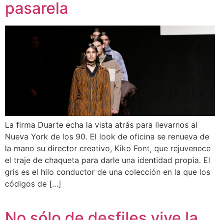
pasarela
La firma Duarte echa la vista atrás para llevarnos al
Nueva York de los 90. El look de oficina se renueva de
la mano su director creativo, Kiko Font, que rejuvenece
el traje de chaqueta para darle una identidad propia. El
gris es el hilo conductor de una colección en la que los
códigos de […]
No sólo de desfiles vive la