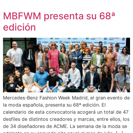
MBFWM presenta su 68ª
edición
Mercedes-Benz Fashion Week Madrid, el gran evento de
la moda española, presenta su 68ª edición. El
calendario de esta convocatoria acogerá un total de 47
desfiles de distintos creadores y marcas, entre ellos, los
de 34 diseñadores de ACME. La semana de la moda se