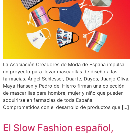
La Asociación Creadores de Moda de España impulsa
un proyecto para llevar mascarillas de diseño a las
farmacias. Ángel Schlesser, Duarte, Duyos, Juanjo Oliva,
Maya Hansen y Pedro del Hierro firman una colección
de mascarillas para hombre, mujer y niño que pueden
adquirirse en farmacias de toda España.
Comprometidos con el desarrollo de productos que […]
El Slow Fashion español,