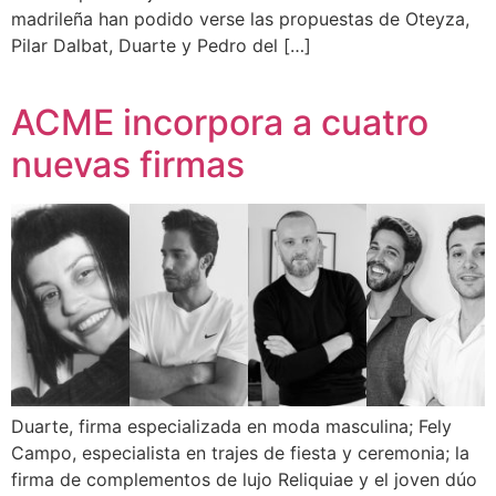
madrileña han podido verse las propuestas de Oteyza,
Pilar Dalbat, Duarte y Pedro del […]
ACME incorpora a cuatro
nuevas firmas
Duarte, firma especializada en moda masculina; Fely
Campo, especialista en trajes de fiesta y ceremonia; la
firma de complementos de lujo Reliquiae y el joven dúo