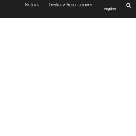
Noticias
Desfiles y Presentaciones
english