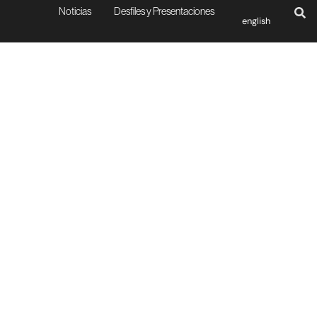
Noticias
Desfiles y Presentaciones
english