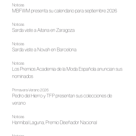
Noticias
MBFWM presenta su calendario para septiembre 2026
Noticias
Sarda viste a Aitana en Zaragoza
Noticias
Sarda viste a Novah en Barcelona
Noticias
Los Premios Academia de la Moda Española anuncian sus
nominados
Primavera-Verano 2026
Pedro del Hierro y TFP presentan sus colecciones de
verano
Noticias
Hannibal Laguna, Premio Diseñador Nacional