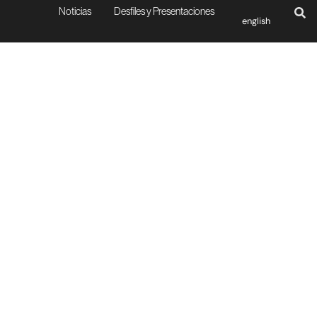
Noticias
Desfiles y Presentaciones
english