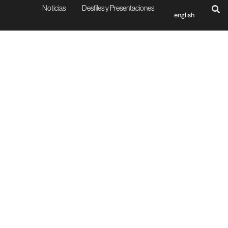
Noticias
Desfiles y Presentaciones
english