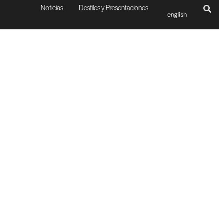
Noticias
Desfiles y Presentaciones
english