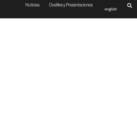
Noticias
Desfiles y Presentaciones
english