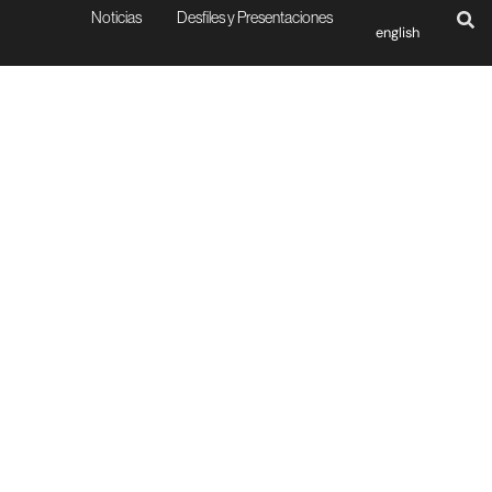
Noticias
Desfiles y Presentaciones
english