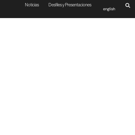
Noticias
Desfiles y Presentaciones
english