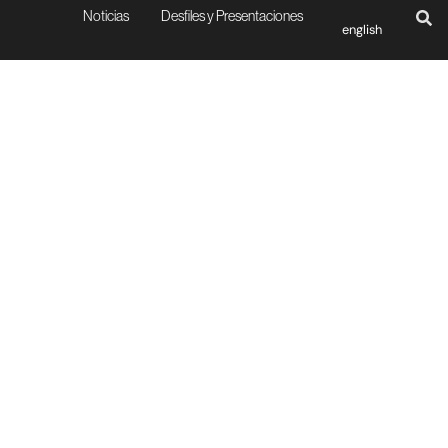
Noticias
Desfiles y Presentaciones
english