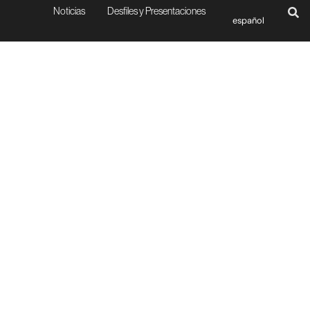
Noticias
Desfiles y Presentaciones
español