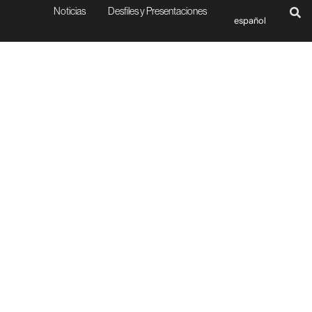
Noticias
Desfiles y Presentaciones
español